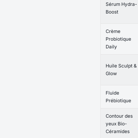
Sérum Hydra-
Boost
Crème
Probiotique
Daily
Huile Sculpt &
Glow
Fluide
Prébiotique
Contour des
yeux Bio-
Céramides