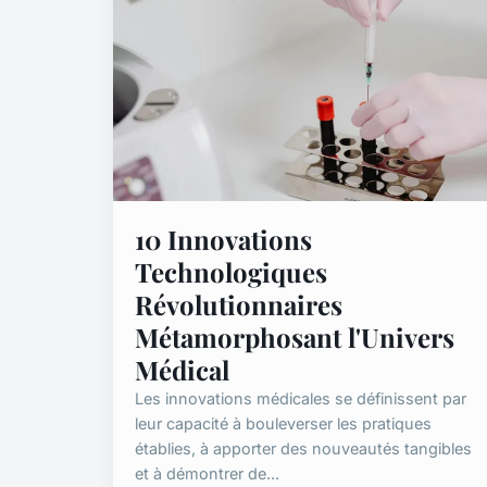
10 Innovations
Technologiques
Révolutionnaires
Métamorphosant l'Univers
Médical
Les innovations médicales se définissent par
leur capacité à bouleverser les pratiques
établies, à apporter des nouveautés tangibles
et à démontrer de...