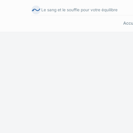
Le sang et le souffle pour votre équilibre
Accu