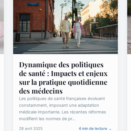
Dynamique des politiques
de santé : Impacts et enjeux
sur la pratique quotidienne
des médecins
Les politiques de santé françaises évoluent
constamment, imposant une adaptation
médicale importante. Les récentes réformes
modifient les normes de pr...
28 avril 2025
4 min de lecture →