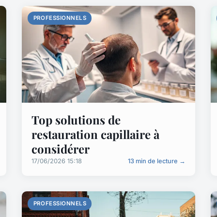
PROFESSIONNELS
Top solutions de
restauration capillaire à
considérer
17/06/2026 15:18
13 min de lecture →
PROFESSIONNELS