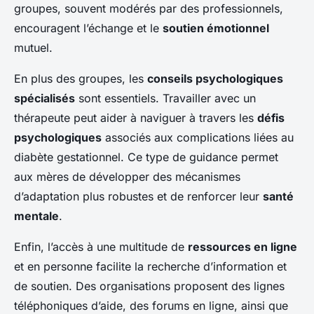
groupes, souvent modérés par des professionnels,
encouragent l’échange et le
soutien émotionnel
mutuel.
En plus des groupes, les
conseils psychologiques
spécialisés
sont essentiels. Travailler avec un
thérapeute peut aider à naviguer à travers les
défis
psychologiques
associés aux complications liées au
diabète gestationnel. Ce type de guidance permet
aux mères de développer des mécanismes
d’adaptation plus robustes et de renforcer leur
santé
mentale
.
Enfin, l’accès à une multitude de
ressources en ligne
et en personne facilite la recherche d’information et
de soutien. Des organisations proposent des lignes
téléphoniques d’aide, des forums en ligne, ainsi que