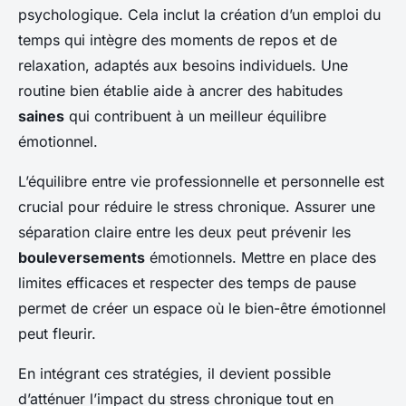
psychologique. Cela inclut la création d’un emploi du
temps qui intègre des moments de repos et de
relaxation, adaptés aux besoins individuels. Une
routine bien établie aide à ancrer des habitudes
saines
qui contribuent à un meilleur équilibre
émotionnel.
L’équilibre entre vie professionnelle et personnelle est
crucial pour réduire le stress chronique. Assurer une
séparation claire entre les deux peut prévenir les
bouleversements
émotionnels. Mettre en place des
limites efficaces et respecter des temps de pause
permet de créer un espace où le bien-être émotionnel
peut fleurir.
En intégrant ces stratégies, il devient possible
d’atténuer l’impact du stress chronique tout en