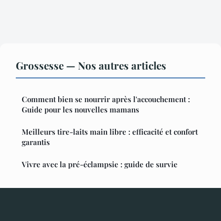
Grossesse — Nos autres articles
Comment bien se nourrir après l'accouchement :
Guide pour les nouvelles mamans
Meilleurs tire-laits main libre : efficacité et confort
garantis
Vivre avec la pré-éclampsie : guide de survie