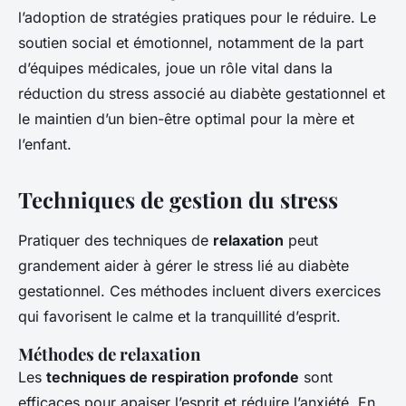
l’adoption de stratégies pratiques pour le réduire. Le
soutien social et émotionnel, notamment de la part
d’équipes médicales, joue un rôle vital dans la
réduction du stress associé au diabète gestationnel et
le maintien d’un bien-être optimal pour la mère et
l’enfant.
Techniques de gestion du stress
Pratiquer des techniques de
relaxation
peut
grandement aider à gérer le stress lié au diabète
gestationnel. Ces méthodes incluent divers exercices
qui favorisent le calme et la tranquillité d’esprit.
Méthodes de relaxation
Les
techniques de respiration profonde
sont
efficaces pour apaiser l’esprit et réduire l’anxiété. En