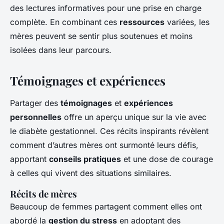
des lectures informatives pour une prise en charge
complète. En combinant ces
ressources
variées, les
mères peuvent se sentir plus soutenues et moins
isolées dans leur parcours.
Témoignages et expériences
Partager des
témoignages
et
expériences
personnelles
offre un aperçu unique sur la vie avec
le diabète gestationnel. Ces récits inspirants révèlent
comment d’autres mères ont surmonté leurs défis,
apportant
conseils pratiques
et une dose de courage
à celles qui vivent des situations similaires.
Récits de mères
Beaucoup de femmes partagent comment elles ont
abordé la
gestion du stress
en adoptant des