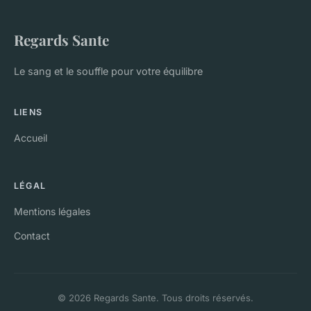
Regards Sante
Le sang et le souffle pour votre équilibre
LIENS
Accueil
LÉGAL
Mentions légales
Contact
© 2026 Regards Sante. Tous droits réservés.