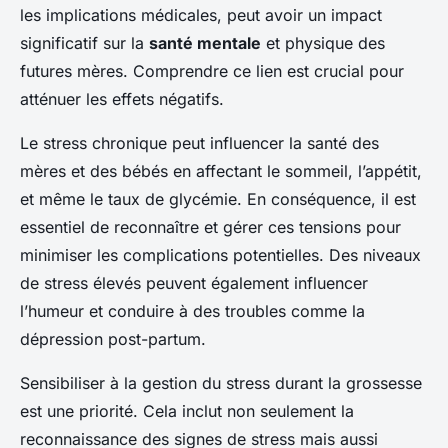
les implications médicales, peut avoir un impact
significatif sur la
santé mentale
et physique des
futures mères. Comprendre ce lien est crucial pour
atténuer les effets négatifs.
Le stress chronique peut influencer la santé des
mères et des bébés en affectant le sommeil, l’appétit,
et même le taux de glycémie. En conséquence, il est
essentiel de reconnaître et gérer ces tensions pour
minimiser les complications potentielles. Des niveaux
de stress élevés peuvent également influencer
l’humeur et conduire à des troubles comme la
dépression post-partum.
Sensibiliser à la gestion du stress durant la grossesse
est une priorité. Cela inclut non seulement la
reconnaissance des signes de stress mais aussi