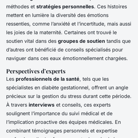
méthodes et
stratégies personnelles
. Ces histoires
mettent en lumière la diversité des émotions
ressenties, comme l’anxiété et l’incertitude, mais aussi
les joies de la maternité. Certaines ont trouvé le
soutien vital dans des
groupes de soutien
tandis que
d’autres ont bénéficié de conseils spécialisés pour
naviguer dans ces eaux émotionnellement chargées.
Perspectives d’experts
Les
professionnels de la santé
, tels que les
spécialistes en diabète gestationnel, offrent un angle
précieux sur la gestion du stress durant cette période.
À travers
interviews
et conseils, ces experts
soulignent l’importance du suivi médical et de
l’implication proactive des équipes médicales. En
combinant témoignages personnels et expertise