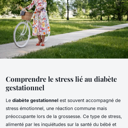
Comprendre le stress lié au diabète
gestationnel
Le
diabète gestationnel
est souvent accompagné de
stress émotionnel, une réaction commune mais
préoccupante lors de la grossesse. Ce type de stress,
alimenté par les inquiétudes sur la santé du bébé et