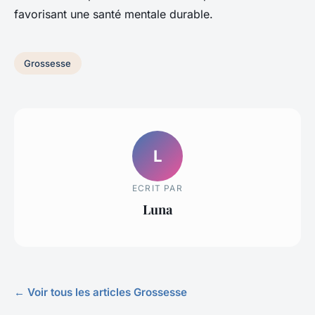
favorisant une santé mentale durable.
Grossesse
L
ECRIT PAR
Luna
← Voir tous les articles Grossesse