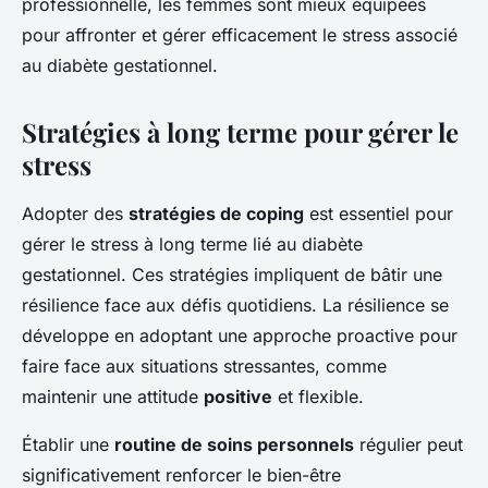
professionnelle, les femmes sont mieux équipées
pour affronter et gérer efficacement le stress associé
au diabète gestationnel.
Stratégies à long terme pour gérer le
stress
Adopter des
stratégies de coping
est essentiel pour
gérer le stress à long terme lié au diabète
gestationnel. Ces stratégies impliquent de bâtir une
résilience face aux défis quotidiens. La résilience se
développe en adoptant une approche proactive pour
faire face aux situations stressantes, comme
maintenir une attitude
positive
et flexible.
Établir une
routine de soins personnels
régulier peut
significativement renforcer le bien-être