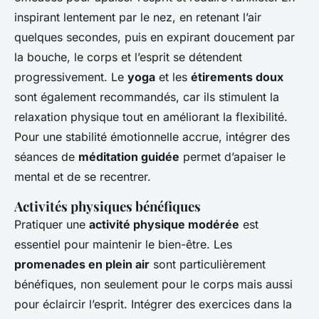
inspirant lentement par le nez, en retenant l’air
quelques secondes, puis en expirant doucement par
la bouche, le corps et l’esprit se détendent
progressivement. Le
yoga
et les
étirements doux
sont également recommandés, car ils stimulent la
relaxation physique tout en améliorant la flexibilité.
Pour une stabilité émotionnelle accrue, intégrer des
séances de
méditation guidée
permet d’apaiser le
mental et de se recentrer.
Activités physiques bénéfiques
Pratiquer une
activité physique modérée
est
essentiel pour maintenir le bien-être. Les
promenades en plein air
sont particulièrement
bénéfiques, non seulement pour le corps mais aussi
pour éclaircir l’esprit. Intégrer des exercices dans la