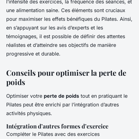
l’intensité des exercices, la fréquence des séances, et
une alimentation saine. Ces éléments sont cruciaux
pour maximiser les effets bénéfiques du Pilates. Ainsi,
en s’appuyant sur les avis d’experts et les
témoignages, il est possible de définir des attentes
réalistes et d’atteindre ses objectifs de manière
progressive et durable.
Conseils pour optimiser la perte de
poids
Optimiser votre
perte de poids
tout en pratiquant le
Pilates peut être enrichi par l’intégration d’autres
activités physiques.
Intégration d’autres formes d’exercice
Compléter le Pilates avec des exercices