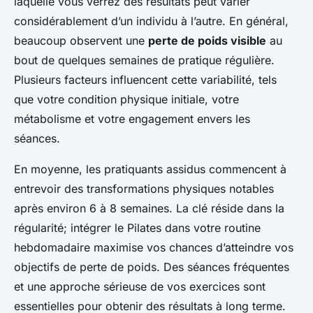
laquelle vous verrez des résultats peut varier
considérablement d’un individu à l’autre. En général,
beaucoup observent une
perte de poids visible
au
bout de quelques semaines de pratique régulière.
Plusieurs facteurs influencent cette variabilité, tels
que votre condition physique initiale, votre
métabolisme et votre engagement envers les
séances.
En moyenne, les pratiquants assidus commencent à
entrevoir des transformations physiques notables
après environ 6 à 8 semaines. La clé réside dans la
régularité; intégrer le Pilates dans votre routine
hebdomadaire maximise vos chances d’atteindre vos
objectifs de perte de poids. Des séances fréquentes
et une approche sérieuse de vos exercices sont
essentielles pour obtenir des résultats à long terme.