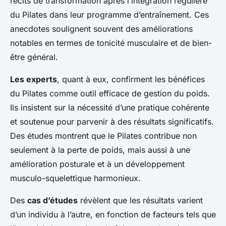
récits de transformation après l’intégration régulière
du Pilates dans leur programme d’entraînement. Ces
anecdotes soulignent souvent des améliorations
notables en termes de tonicité musculaire et de bien-
être général.
Les experts
, quant à eux, confirment les bénéfices
du Pilates comme outil efficace de gestion du poids.
Ils insistent sur la nécessité d’une pratique cohérente
et soutenue pour parvenir à des résultats significatifs.
Des études montrent que le Pilates contribue non
seulement à la perte de poids, mais aussi à une
amélioration posturale et à un développement
musculo-squelettique harmonieux.
Des
cas d’études
révèlent que les résultats varient
d’un individu à l’autre, en fonction de facteurs tels que