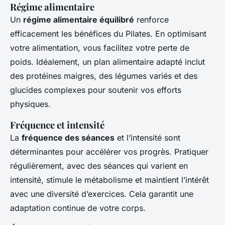
Régime alimentaire
Un
régime alimentaire équilibré
renforce
efficacement les bénéfices du Pilates. En optimisant
votre alimentation, vous facilitez votre perte de
poids. Idéalement, un plan alimentaire adapté inclut
des protéines maigres, des légumes variés et des
glucides complexes pour soutenir vos efforts
physiques.
Fréquence et intensité
La
fréquence des séances
et l’intensité sont
déterminantes pour accélérer vos progrès. Pratiquer
régulièrement, avec des séances qui varient en
intensité, stimule le métabolisme et maintient l’intérêt
avec une diversité d’exercices. Cela garantit une
adaptation continue de votre corps.