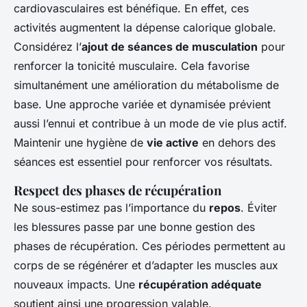
cardiovasculaires est bénéfique. En effet, ces
activités augmentent la dépense calorique globale.
Considérez l’
ajout de séances de musculation
pour
renforcer la tonicité musculaire. Cela favorise
simultanément une amélioration du métabolisme de
base. Une approche variée et dynamisée prévient
aussi l’ennui et contribue à un mode de vie plus actif.
Maintenir une hygiène de
vie active
en dehors des
séances est essentiel pour renforcer vos résultats.
Respect des phases de récupération
Ne sous-estimez pas l’importance du
repos
. Éviter
les blessures passe par une bonne gestion des
phases de récupération. Ces périodes permettent au
corps de se régénérer et d’adapter les muscles aux
nouveaux impacts. Une
récupération adéquate
soutient ainsi une progression valable.