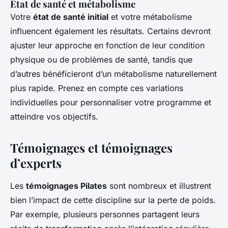
État de santé et métabolisme
Votre
état de santé initial
et votre métabolisme
influencent également les résultats. Certains devront
ajuster leur approche en fonction de leur condition
physique ou de problèmes de santé, tandis que
d’autres bénéficieront d’un métabolisme naturellement
plus rapide. Prenez en compte ces variations
individuelles pour personnaliser votre programme et
atteindre vos objectifs.
Témoignages et témoignages
d’experts
Les
témoignages Pilates
sont nombreux et illustrent
bien l’impact de cette discipline sur la perte de poids.
Par exemple, plusieurs personnes partagent leurs