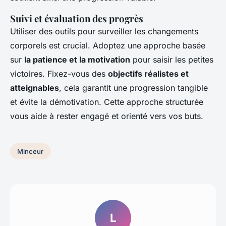
Suivi et évaluation des progrès
Utiliser des outils pour surveiller les changements
corporels est crucial. Adoptez une approche basée
sur
la patience et la motivation
pour saisir les petites
victoires. Fixez-vous des
objectifs réalistes et
atteignables
, cela garantit une progression tangible
et évite la démotivation. Cette approche structurée
vous aide à rester engagé et orienté vers vos buts.
Minceur
L