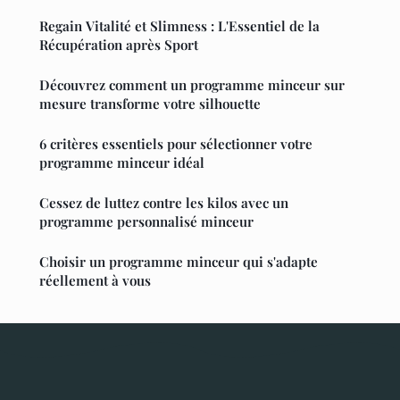
Regain Vitalité et Slimness : L'Essentiel de la
Récupération après Sport
Découvrez comment un programme minceur sur
mesure transforme votre silhouette
6 critères essentiels pour sélectionner votre
programme minceur idéal
Cessez de luttez contre les kilos avec un
programme personnalisé minceur
Choisir un programme minceur qui s'adapte
réellement à vous