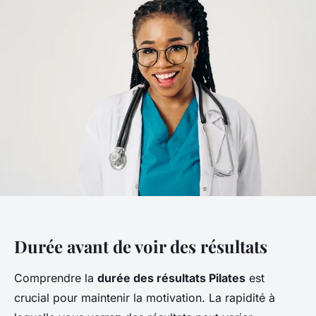
Durée avant de voir des résultats
Comprendre la
durée des résultats Pilates
est
crucial pour maintenir la motivation. La rapidité à