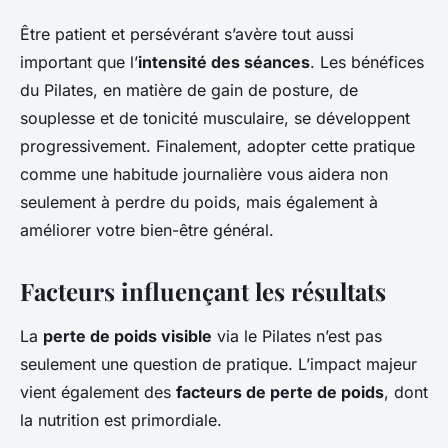
Être patient et persévérant s’avère tout aussi
important que l’
intensité des séances
. Les bénéfices
du Pilates, en matière de gain de posture, de
souplesse et de tonicité musculaire, se développent
progressivement. Finalement, adopter cette pratique
comme une habitude journalière vous aidera non
seulement à perdre du poids, mais également à
améliorer votre bien-être général.
Facteurs influençant les résultats
La
perte de poids visible
via le Pilates n’est pas
seulement une question de pratique. L’impact majeur
vient également des
facteurs de perte de poids
, dont
la nutrition est primordiale.