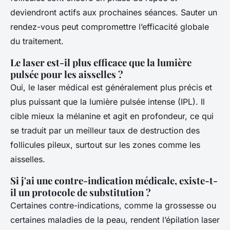
deviendront actifs aux prochaines séances. Sauter un
rendez-vous peut compromettre l’efficacité globale
du traitement.
Le laser est-il plus efficace que la lumière
pulsée pour les aisselles ?
Oui, le laser médical est généralement plus précis et
plus puissant que la lumière pulsée intense (IPL). Il
cible mieux la mélanine et agit en profondeur, ce qui
se traduit par un meilleur taux de destruction des
follicules pileux, surtout sur les zones comme les
aisselles.
Si j'ai une contre-indication médicale, existe-t-
il un protocole de substitution ?
Certaines contre-indications, comme la grossesse ou
certaines maladies de la peau, rendent l’épilation laser