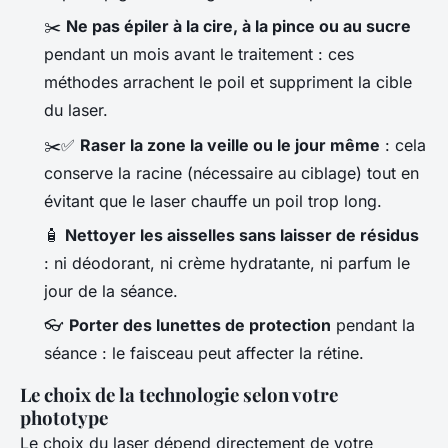
✂️
Ne pas épiler à la cire, à la pince ou au sucre
pendant un mois avant le traitement : ces
méthodes arrachent le poil et suppriment la cible
du laser.
✂️✅
Raser la zone la veille ou le jour même
: cela
conserve la racine (nécessaire au ciblage) tout en
évitant que le laser chauffe un poil trop long.
🧴
Nettoyer les aisselles sans laisser de résidus
: ni déodorant, ni crème hydratante, ni parfum le
jour de la séance.
👓
Porter des lunettes de protection
pendant la
séance : le faisceau peut affecter la rétine.
Le choix de la technologie selon votre
phototype
Le choix du laser dépend directement de votre