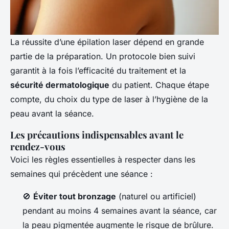
La réussite d’une épilation laser dépend en grande
partie de la préparation. Un protocole bien suivi
garantit à la fois l’efficacité du traitement et la
sécurité dermatologique
du patient. Chaque étape
compte, du choix du type de laser à l’hygiène de la
peau avant la séance.
Les précautions indispensables avant le
rendez-vous
Voici les règles essentielles à respecter dans les
semaines qui précèdent une séance :
🚫
Éviter tout bronzage
(naturel ou artificiel)
pendant au moins 4 semaines avant la séance, car
la peau pigmentée augmente le risque de brûlure.