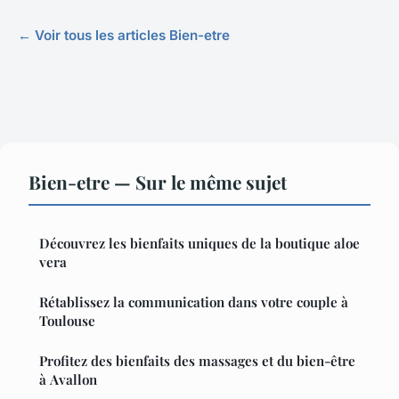
← Voir tous les articles Bien-etre
Bien-etre — Sur le même sujet
Découvrez les bienfaits uniques de la boutique aloe
vera
Rétablissez la communication dans votre couple à
Toulouse
Profitez des bienfaits des massages et du bien-être
à Avallon