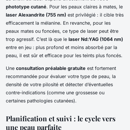
phototype cutané
. Pour les peaux claires à mates, le
laser Alexandrite (755 nm)
est privilégié : il cible très
efficacement la mélanine. En revanche, pour les
peaux mates ou foncées, ce type de laser peut être
trop agressif. C’est là que le
laser Nd:YAG (1064 nm)
entre en jeu : plus profond et moins absorbé par la
peau, il est sûr et efficace pour les teints plus foncés.
Une
consultation préalable gratuite
est fortement
recommandée pour évaluer votre type de peau, la
densité de votre pilosité et détecter d’éventuelles
contre-indications (comme une grossesse ou
certaines pathologies cutanées).
Planification et suivi : le cycle vers
une peau parfaite