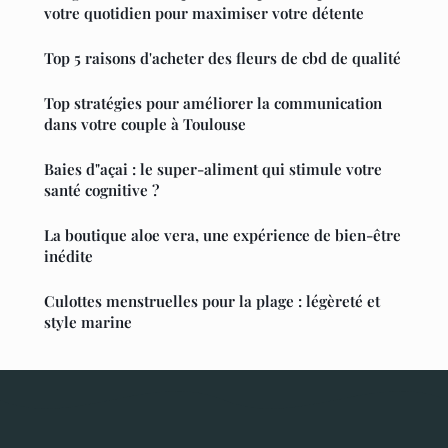
votre quotidien pour maximiser votre détente
Top 5 raisons d'acheter des fleurs de cbd de qualité
Top stratégies pour améliorer la communication
dans votre couple à Toulouse
Baies d"açai : le super-aliment qui stimule votre
santé cognitive ?
La boutique aloe vera, une expérience de bien-être
inédite
Culottes menstruelles pour la plage : légèreté et
style marine