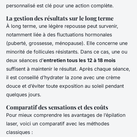
personnalisé est clé pour une action complète.
La gestion des résultats sur le long terme
À long terme, une légère repousse peut survenir,
notamment liée à des fluctuations hormonales
(puberté, grossesse, ménopause). Elle concerne une
minorité de follicules résistants. Dans ce cas, une ou
deux séances d’
entretien tous les 12 à 18 mois
suffisent à maintenir le résultat. Après chaque séance,
il est conseillé d’hydrater la zone avec une crème
douce et d’éviter toute exposition au soleil pendant
quelques jours.
Comparatif des sensations et des coûts
Pour mieux comprendre les avantages de l’épilation
laser, voici un comparatif avec les méthodes
classiques :