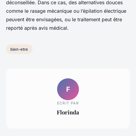
déconseillée. Dans ce cas, des alternatives douces
comme le rasage mécanique ou l’épilation électrique
peuvent être envisagées, ou le traitement peut être
reporté après avis médical.
bien-etre
F
ECRIT PAR
Florinda