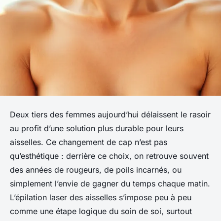
Deux tiers des femmes aujourd’hui délaissent le rasoir
au profit d’une solution plus durable pour leurs
aisselles. Ce changement de cap n’est pas
qu’esthétique : derrière ce choix, on retrouve souvent
des années de rougeurs, de poils incarnés, ou
simplement l’envie de gagner du temps chaque matin.
L’épilation laser des aisselles s’impose peu à peu
comme une étape logique du soin de soi, surtout