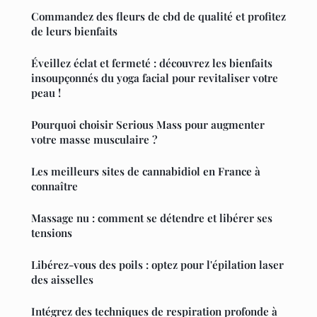
Commandez des fleurs de cbd de qualité et profitez
de leurs bienfaits
Éveillez éclat et fermeté : découvrez les bienfaits
insoupçonnés du yoga facial pour revitaliser votre
peau !
Pourquoi choisir Serious Mass pour augmenter
votre masse musculaire ?
Les meilleurs sites de cannabidiol en France à
connaître
Massage nu : comment se détendre et libérer ses
tensions
Libérez-vous des poils : optez pour l'épilation laser
des aisselles
Intégrez des techniques de respiration profonde à