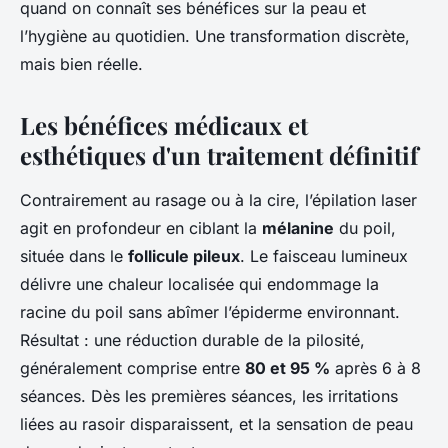
quand on connaît ses bénéfices sur la peau et
l’hygiène au quotidien. Une transformation discrète,
mais bien réelle.
Les bénéfices médicaux et
esthétiques d'un traitement définitif
Contrairement au rasage ou à la cire, l’épilation laser
agit en profondeur en ciblant la
mélanine
du poil,
située dans le
follicule pileux
. Le faisceau lumineux
délivre une chaleur localisée qui endommage la
racine du poil sans abîmer l’épiderme environnant.
Résultat : une réduction durable de la pilosité,
généralement comprise entre
80 et 95 %
après 6 à 8
séances. Dès les premières séances, les irritations
liées au rasoir disparaissent, et la sensation de peau