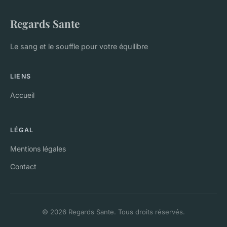
Regards Sante
Le sang et le souffle pour votre équilibre
LIENS
Accueil
LÉGAL
Mentions légales
Contact
© 2026 Regards Sante. Tous droits réservés.