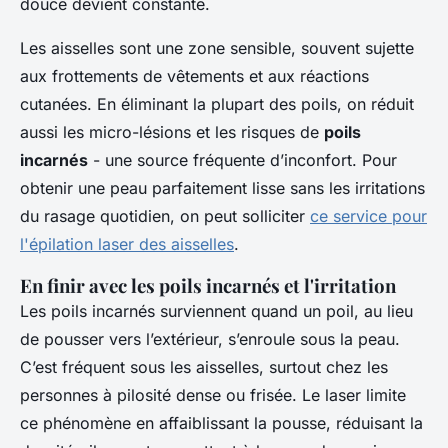
douce devient constante.
Les aisselles sont une zone sensible, souvent sujette
aux frottements de vêtements et aux réactions
cutanées. En éliminant la plupart des poils, on réduit
aussi les micro-lésions et les risques de
poils
incarnés
- une source fréquente d’inconfort. Pour
obtenir une peau parfaitement lisse sans les irritations
du rasage quotidien, on peut solliciter
ce service pour
l'épilation laser des aisselles
.
En finir avec les poils incarnés et l'irritation
Les poils incarnés surviennent quand un poil, au lieu
de pousser vers l’extérieur, s’enroule sous la peau.
C’est fréquent sous les aisselles, surtout chez les
personnes à pilosité dense ou frisée. Le laser limite
ce phénomène en affaiblissant la pousse, réduisant la