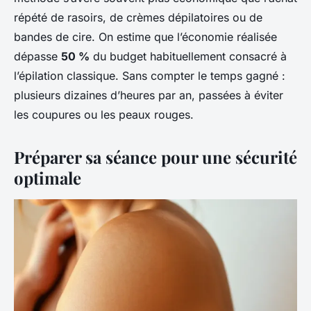
répété de rasoirs, de crèmes dépilatoires ou de
bandes de cire. On estime que l’économie réalisée
dépasse
50 %
du budget habituellement consacré à
l’épilation classique. Sans compter le temps gagné :
plusieurs dizaines d’heures par an, passées à éviter
les coupures ou les peaux rouges.
Préparer sa séance pour une sécurité
optimale