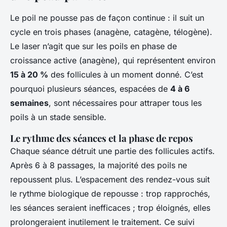
Le poil ne pousse pas de façon continue : il suit un
cycle en trois phases (anagène, catagène, télogène).
Le laser n’agit que sur les poils en phase de
croissance active (anagène), qui représentent environ
15 à 20 %
des follicules à un moment donné. C’est
pourquoi plusieurs séances, espacées de
4 à 6
semaines
, sont nécessaires pour attraper tous les
poils à un stade sensible.
Le rythme des séances et la phase de repos
Chaque séance détruit une partie des follicules actifs.
Après 6 à 8 passages, la majorité des poils ne
repoussent plus. L’espacement des rendez-vous suit
le rythme biologique de repousse : trop rapprochés,
les séances seraient inefficaces ; trop éloignés, elles
prolongeraient inutilement le traitement. Ce suivi