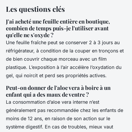
Les questions clés
J'ai acheté une feuille entière en boutique,
combien de temps puis-je l'utiliser avant
qu'elle ne s'oxyde ?
Une feuille fraîche peut se conserver 2 à 3 jours au
réfrigérateur, à condition de la couper en tronçons et
de bien couvrir chaque morceau avec un film
plastique. L’exposition à l’air accélère l’oxydation du
gel, qui noircit et perd ses propriétés actives.
Peut-on donner de l'aloe vera à boire à un
enfant qui a des maux de ventre ?
La consommation d’aloe vera interne n’est
généralement pas recommandée chez les enfants de
moins de 12 ans, en raison de son action sur le
système digestif. En cas de troubles, mieux vaut