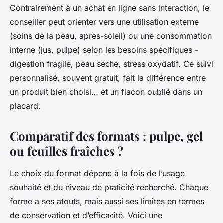
Contrairement à un achat en ligne sans interaction, le
conseiller peut orienter vers une utilisation externe
(soins de la peau, après-soleil) ou une consommation
interne (jus, pulpe) selon les besoins spécifiques -
digestion fragile, peau sèche, stress oxydatif. Ce suivi
personnalisé, souvent gratuit, fait la différence entre
un produit bien choisi… et un flacon oublié dans un
placard.
Comparatif des formats : pulpe, gel
ou feuilles fraîches ?
Le choix du format dépend à la fois de l’usage
souhaité et du niveau de praticité recherché. Chaque
forme a ses atouts, mais aussi ses limites en termes
de conservation et d’efficacité. Voici une