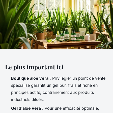
Le plus important ici
Boutique aloe vera
: Privilégier un point de vente
spécialisé garantit un gel pur, frais et riche en
principes actifs, contrairement aux produits
industriels dilués.
Gel d'aloe vera
: Pour une efficacité optimale,