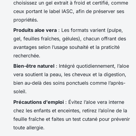
choisissez un gel extrait à froid et certifié, comme
ceux portant le label IASC, afin de préserver ses
propriétés.
Produits aloe vera
: Les formats varient (pulpe,
gel, feuilles fraîches, gélules), chacun offrant des
avantages selon l’usage souhaité et la praticité
recherchée.
Bien-être naturel
: Intégré quotidiennement, l’aloe
vera soutient la peau, les cheveux et la digestion,
bien au-delà des soins ponctuels comme l’après-
soleil.
Précautions d'emploi
: Évitez l’aloe vera interne
chez les enfants et enceintes, retirez l’aloïne de la
feuille fraîche et faites un test cutané pour prévenir
toute allergie.