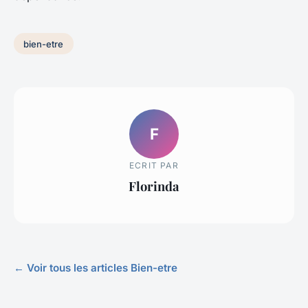
bien-etre
F
ECRIT PAR
Florinda
← Voir tous les articles Bien-etre