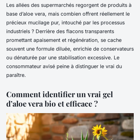
Les allées des supermarchés regorgent de produits à
base d’aloe vera, mais combien offrent réellement le
précieux mucilage pur, intouché par les processus
industriels ? Derrière des flacons transparents
promettant apaisement et régénération, se cache
souvent une formule diluée, enrichie de conservateurs
ou dénaturée par une stabilisation excessive. Le
consommateur avisé peine à distinguer le vrai du
paraître.
Comment identifier un vrai gel
d’aloe vera bio et efficace ?