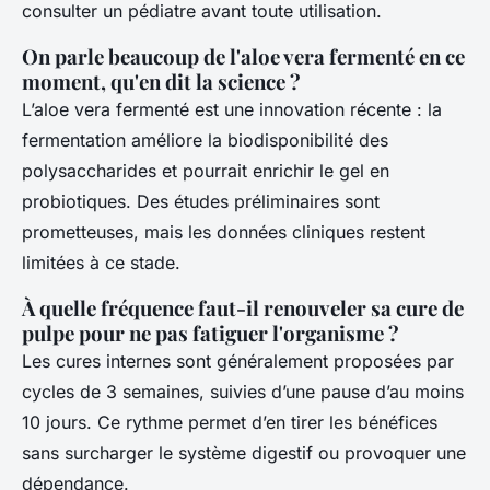
consulter un pédiatre avant toute utilisation.
On parle beaucoup de l'aloe vera fermenté en ce
moment, qu'en dit la science ?
L’aloe vera fermenté est une innovation récente : la
fermentation améliore la biodisponibilité des
polysaccharides et pourrait enrichir le gel en
probiotiques. Des études préliminaires sont
prometteuses, mais les données cliniques restent
limitées à ce stade.
À quelle fréquence faut-il renouveler sa cure de
pulpe pour ne pas fatiguer l'organisme ?
Les cures internes sont généralement proposées par
cycles de 3 semaines, suivies d’une pause d’au moins
10 jours. Ce rythme permet d’en tirer les bénéfices
sans surcharger le système digestif ou provoquer une
dépendance.