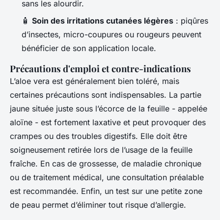
sans les alourdir.
🧴
Soin des irritations cutanées légères
: piqûres
d’insectes, micro-coupures ou rougeurs peuvent
bénéficier de son application locale.
Précautions d'emploi et contre-indications
L’aloe vera est généralement bien toléré, mais
certaines précautions sont indispensables. La partie
jaune située juste sous l’écorce de la feuille - appelée
aloïne - est fortement laxative et peut provoquer des
crampes ou des troubles digestifs. Elle doit être
soigneusement retirée lors de l’usage de la feuille
fraîche. En cas de grossesse, de maladie chronique
ou de traitement médical, une consultation préalable
est recommandée. Enfin, un test sur une petite zone
de peau permet d’éliminer tout risque d’allergie.