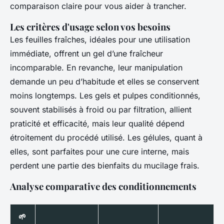
comparaison claire pour vous aider à trancher.
Les critères d'usage selon vos besoins
Les feuilles fraîches, idéales pour une utilisation
immédiate, offrent un gel d’une fraîcheur
incomparable. En revanche, leur manipulation
demande un peu d’habitude et elles se conservent
moins longtemps. Les gels et pulpes conditionnés,
souvent stabilisés à froid ou par filtration, allient
praticité et efficacité, mais leur qualité dépend
étroitement du procédé utilisé. Les gélules, quant à
elles, sont parfaites pour une cure interne, mais
perdent une partie des bienfaits du mucilage frais.
Analyse comparative des conditionnements
🌱