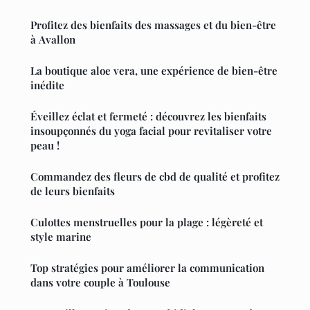
Profitez des bienfaits des massages et du bien-être
à Avallon
La boutique aloe vera, une expérience de bien-être
inédite
Éveillez éclat et fermeté : découvrez les bienfaits
insoupçonnés du yoga facial pour revitaliser votre
peau !
Commandez des fleurs de cbd de qualité et profitez
de leurs bienfaits
Culottes menstruelles pour la plage : légèreté et
style marine
Top stratégies pour améliorer la communication
dans votre couple à Toulouse