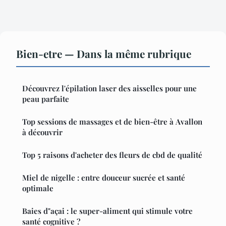
Bien-etre — Dans la même rubrique
Découvrez l'épilation laser des aisselles pour une
peau parfaite
Top sessions de massages et de bien-être à Avallon
à découvrir
Top 5 raisons d'acheter des fleurs de cbd de qualité
Miel de nigelle : entre douceur sucrée et santé
optimale
Baies d"açai : le super-aliment qui stimule votre
santé cognitive ?