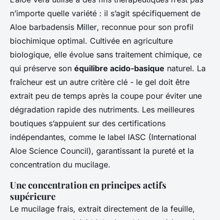
n’importe quelle variété : il s’agit spécifiquement de
Aloe barbadensis Miller
, reconnue pour son profil
biochimique optimal. Cultivée en agriculture
biologique, elle évolue sans traitement chimique, ce
qui préserve son
équilibre acido-basique
naturel. La
fraîcheur est un autre critère clé - le gel doit être
extrait peu de temps après la coupe pour éviter une
dégradation rapide des nutriments. Les meilleures
boutiques s’appuient sur des certifications
indépendantes, comme le label IASC (International
Aloe Science Council), garantissant la pureté et la
concentration du mucilage.
Une concentration en principes actifs
supérieure
Le mucilage frais, extrait directement de la feuille,