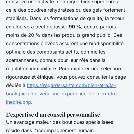
conserve une activité biologique bien supérieure à
celle des poudres réhydratées ou des gels fortement
stabilisés. Dans les formulations de qualité, la teneur
en aloe vera peut dépasser
90 %
, contre parfois
moins de 20 % dans les produits grand public. Ces
concentrations élevées assurent une biodisponibilité
optimale des composants actifs, comme les
acemannanes, connus pour leur rôle dans la
régulation immunitaire. Pour explorer une sélection
rigoureuse et éthique, vous pouvez consulter la page
dédiée à
https://regards-sante.com/bien-etre/la-
boutique-aloe-vera-une-experience-de-bien-etre-
inedite.php
.
L'expertise d'un conseil personnalisé
Un avantage majeur des boutiques spécialisées
réside dans l’accompagnement humain.