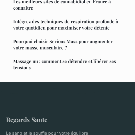
Les meilleurs sites de cannabidiol en France à
connaître
Intégrez des techniques de respiration profonde à
votre quotidien pour maximiser votre détente
Pourquoi choisir Serious Mass pour augmenter
votre masse musculaire ?
Massage nu : comment se détendre et libérer ses
tensions
Regards Sante
Le sang et le souffle pour votre équilibre