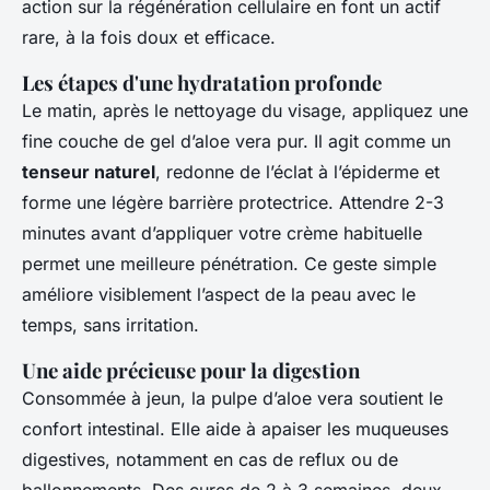
action sur la régénération cellulaire en font un actif
rare, à la fois doux et efficace.
Les étapes d'une hydratation profonde
Le matin, après le nettoyage du visage, appliquez une
fine couche de gel d’aloe vera pur. Il agit comme un
tenseur naturel
, redonne de l’éclat à l’épiderme et
forme une légère barrière protectrice. Attendre 2-3
minutes avant d’appliquer votre crème habituelle
permet une meilleure pénétration. Ce geste simple
améliore visiblement l’aspect de la peau avec le
temps, sans irritation.
Une aide précieuse pour la digestion
Consommée à jeun, la pulpe d’aloe vera soutient le
confort intestinal. Elle aide à apaiser les muqueuses
digestives, notamment en cas de reflux ou de