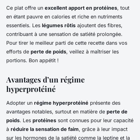
Ce plat offre un
excellent apport en protéines
, tout
en étant pauvre en calories et riche en nutriments
essentiels. Les
légumes rôtis
ajoutent des fibres,
contribuant à une sensation de satiété prolongée.
Pour tirer le meilleur parti de cette recette dans vos
efforts de
perte de poids
, veillez à maîtriser les
portions. Bon appétit !
Avantages d’un régime
hyperprotéiné
Adopter un
régime hyperprotéiné
présente des
avantages notables, surtout en matière de
perte de
poids
. Les
protéines
sont connues pour leur capacité
à
réduire la sensation de faim
, grâce à leur impact
sur les hormones de la satiété comme la leptine et la