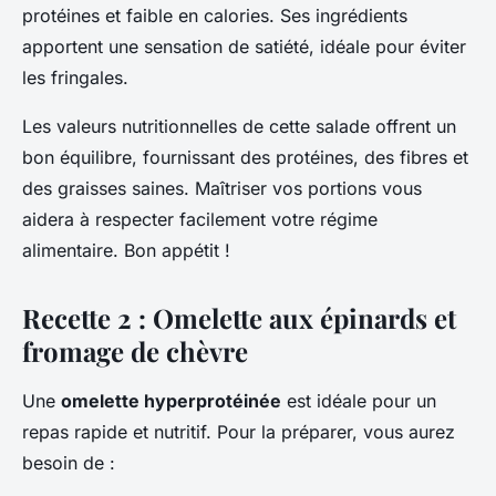
protéines et faible en calories. Ses ingrédients
apportent une sensation de satiété, idéale pour éviter
les fringales.
Les valeurs nutritionnelles de cette salade offrent un
bon équilibre, fournissant des protéines, des fibres et
des graisses saines. Maîtriser vos portions vous
aidera à respecter facilement votre régime
alimentaire. Bon appétit !
Recette 2 : Omelette aux épinards et
fromage de chèvre
Une
omelette hyperprotéinée
est idéale pour un
repas rapide et nutritif. Pour la préparer, vous aurez
besoin de :