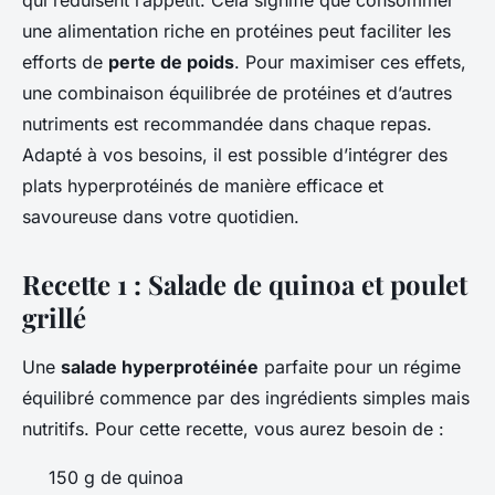
qui réduisent l’appétit. Cela signifie que consommer
une alimentation riche en protéines peut faciliter les
efforts de
perte de poids
. Pour maximiser ces effets,
une combinaison équilibrée de protéines et d’autres
nutriments est recommandée dans chaque repas.
Adapté à vos besoins, il est possible d’intégrer des
plats hyperprotéinés de manière efficace et
savoureuse dans votre quotidien.
Recette 1 : Salade de quinoa et poulet
grillé
Une
salade hyperprotéinée
parfaite pour un régime
équilibré commence par des ingrédients simples mais
nutritifs. Pour cette recette, vous aurez besoin de :
150 g de quinoa