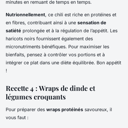
minutes en remuant de temps en temps.
Nutrionnellement
, ce chili est riche en protéines et
en fibres, contribuant ainsi à une
sensation de
satiété
prolongée et à la régulation de l’appétit. Les
haricots noirs fournissent également des
micronutriments bénéfiques. Pour maximiser les
bienfaits, pensez à contrôler vos portions et à
intégrer ce plat dans une diète équilibrée. Bon appétit
!
Recette 4 : Wraps de dinde et
légumes croquants
Pour préparer des
wraps protéinés
savoureux, il
vous faut :