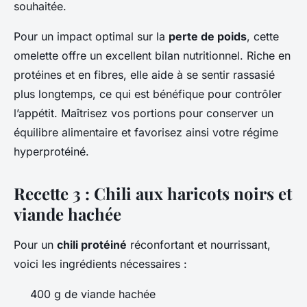
souhaitée.
Pour un impact optimal sur la
perte de poids
, cette
omelette offre un excellent bilan nutritionnel. Riche en
protéines et en fibres, elle aide à se sentir rassasié
plus longtemps, ce qui est bénéfique pour contrôler
l’appétit. Maîtrisez vos portions pour conserver un
équilibre alimentaire et favorisez ainsi votre régime
hyperprotéiné.
Recette 3 : Chili aux haricots noirs et
viande hachée
Pour un
chili protéiné
réconfortant et nourrissant,
voici les ingrédients nécessaires :
400 g de viande hachée