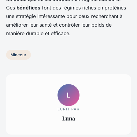
Ces
bénéfices
font des régimes riches en protéines
une stratégie intéressante pour ceux recherchant à
améliorer leur santé et contrôler leur poids de
manière durable et efficace.
Minceur
L
ECRIT PAR
Luna