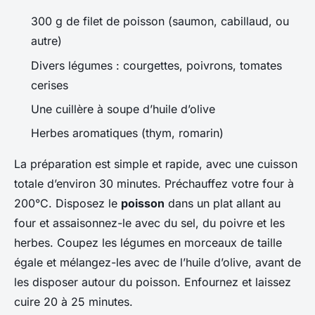
300 g de filet de poisson (saumon, cabillaud, ou
autre)
Divers légumes : courgettes, poivrons, tomates
cerises
Une cuillère à soupe d’huile d’olive
Herbes aromatiques (thym, romarin)
La préparation est simple et rapide, avec une cuisson
totale d’environ 30 minutes. Préchauffez votre four à
200°C. Disposez le
poisson
dans un plat allant au
four et assaisonnez-le avec du sel, du poivre et les
herbes. Coupez les légumes en morceaux de taille
égale et mélangez-les avec de l’huile d’olive, avant de
les disposer autour du poisson. Enfournez et laissez
cuire 20 à 25 minutes.