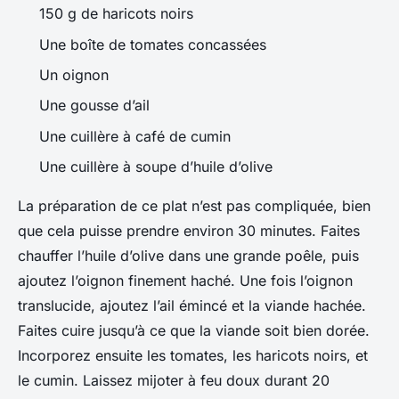
150 g de haricots noirs
Une boîte de tomates concassées
Un oignon
Une gousse d’ail
Une cuillère à café de cumin
Une cuillère à soupe d’huile d’olive
La préparation de ce plat n’est pas compliquée, bien
que cela puisse prendre environ 30 minutes. Faites
chauffer l’huile d’olive dans une grande poêle, puis
ajoutez l’oignon finement haché. Une fois l’oignon
translucide, ajoutez l’ail émincé et la viande hachée.
Faites cuire jusqu’à ce que la viande soit bien dorée.
Incorporez ensuite les tomates, les haricots noirs, et
le cumin. Laissez mijoter à feu doux durant 20