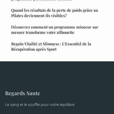
Quand les résultats de la perte de poids grâce au
Pilates deviennent-ils visibles?
Découvrez comment un programme minceur sur
mesure transforme votre silhouette
Regain Vitalité et Slimness : L'Essentiel de la
Récupération après Sport
Regards Sante
Le sang et le souffle pour votre équilibre