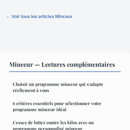
← Voir tous les articles Minceur
Minceur — Lectures complémentaires
Choisir un programme minceur qui s'adapte
réellement à vous
6 critères essentiels pour sélectionner votre
programme minceur idéal
Cessez de luttez contre les kilos avec un
programme personnalisé minceur