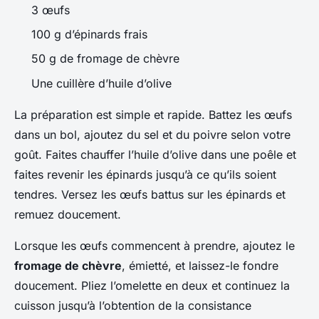
3 œufs
100 g d’épinards frais
50 g de fromage de chèvre
Une cuillère d’huile d’olive
La préparation est simple et rapide. Battez les œufs
dans un bol, ajoutez du sel et du poivre selon votre
goût. Faites chauffer l’huile d’olive dans une poêle et
faites revenir les épinards jusqu’à ce qu’ils soient
tendres. Versez les œufs battus sur les épinards et
remuez doucement.
Lorsque les œufs commencent à prendre, ajoutez le
fromage de chèvre
, émietté, et laissez-le fondre
doucement. Pliez l’omelette en deux et continuez la
cuisson jusqu’à l’obtention de la consistance