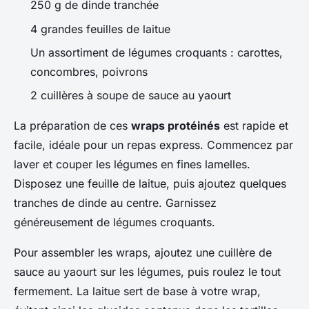
250 g de dinde tranchée
4 grandes feuilles de laitue
Un assortiment de légumes croquants : carottes,
concombres, poivrons
2 cuillères à soupe de sauce au yaourt
La préparation de ces
wraps protéinés
est rapide et
facile, idéale pour un repas express. Commencez par
laver et couper les légumes en fines lamelles.
Disposez une feuille de laitue, puis ajoutez quelques
tranches de dinde au centre. Garnissez
généreusement de légumes croquants.
Pour assembler les wraps, ajoutez une cuillère de
sauce au yaourt sur les légumes, puis roulez le tout
fermement. La laitue sert de base à votre wrap,