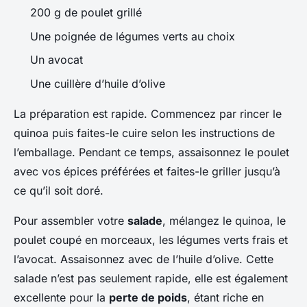
200 g de poulet grillé
Une poignée de légumes verts au choix
Un avocat
Une cuillère d’huile d’olive
La préparation est rapide. Commencez par rincer le
quinoa puis faites-le cuire selon les instructions de
l’emballage. Pendant ce temps, assaisonnez le poulet
avec vos épices préférées et faites-le griller jusqu’à
ce qu’il soit doré.
Pour assembler votre
salade
, mélangez le quinoa, le
poulet coupé en morceaux, les légumes verts frais et
l’avocat. Assaisonnez avec de l’huile d’olive. Cette
salade n’est pas seulement rapide, elle est également
excellente pour la
perte de poids
, étant riche en