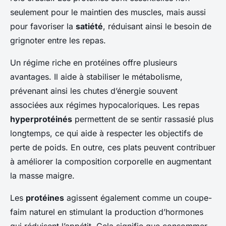
seulement pour le maintien des muscles, mais aussi
pour favoriser la
satiété
, réduisant ainsi le besoin de
grignoter entre les repas.
Un régime riche en protéines offre plusieurs
avantages. Il aide à stabiliser le métabolisme,
prévenant ainsi les chutes d’énergie souvent
associées aux régimes hypocaloriques. Les repas
hyperprotéinés
permettent de se sentir rassasié plus
longtemps, ce qui aide à respecter les objectifs de
perte de poids. En outre, ces plats peuvent contribuer
à améliorer la composition corporelle en augmentant
la masse maigre.
Les
protéines
agissent également comme un coupe-
faim naturel en stimulant la production d’hormones